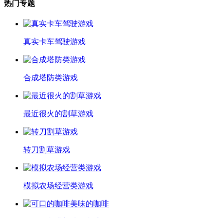
热门专题
真实卡车驾驶游戏
合成塔防类游戏
最近很火的割草游戏
转刀割草游戏
模拟农场经营类游戏