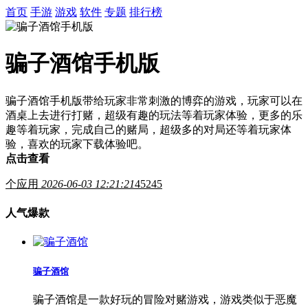
首页
手游
游戏
软件
专题
排行榜
骗子酒馆手机版
骗子酒馆手机版带给玩家非常刺激的博弈的游戏，玩家可以在
酒桌上去进行打赌，超级有趣的玩法等着玩家体验，更多的乐
趣等着玩家，完成自己的赌局，超级多的对局还等着玩家体
验，喜欢的玩家下载体验吧。
点击查看
个应用
2026-06-03 12:21:21
45245
人气爆款
骗子酒馆
骗子酒馆是一款好玩的冒险对赌游戏，游戏类似于恶魔