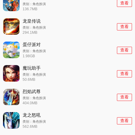
查看
类别：角色扮演
136.7MB
龙皇传说
查看
类别：角色扮演
294.1MB
蛋仔派对
查看
类别：角色扮演
1.98GB
魔玩助手
查看
类别：角色扮演
50.6MB
烈焰武尊
查看
类别：角色扮演
404.0MB
龙之怒吼
查看
类别：角色扮演
562.6MB