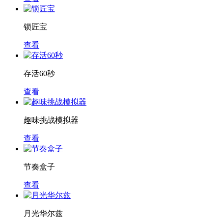
锁匠宝
查看
存活60秒
查看
趣味挑战模拟器
查看
节奏盒子
查看
月光华尔兹