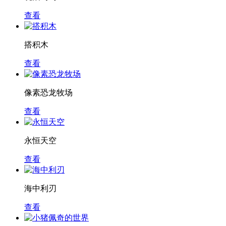
查看
搭积木
查看
像素恐龙牧场
查看
永恒天空
查看
海中利刃
查看