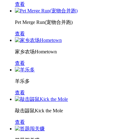
查看
Pet Merge Run(宠物合并跑)
查看
家乡农场Hometown
查看
羊乐多
查看
敲击鼹鼠Kick the Mole
查看