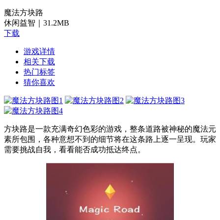
魔法方块路
休闲益智｜
31.2MB
下载
游戏详情
相关下载
热门标签
猜你喜欢
方块路是一款充满奇幻色彩的游戏，整条道路被神秘的魔法元
素所包围，各种意想不到的细节将在这条路上逐一呈现。玩家
需要挑战自我，看看能否成功抵达终点。