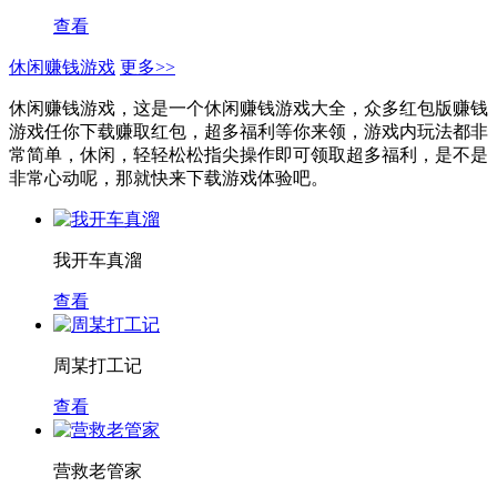
查看
休闲赚钱游戏
更多>>
休闲赚钱游戏，这是一个休闲赚钱游戏大全，众多红包版赚钱
游戏任你下载赚取红包，超多福利等你来领，游戏内玩法都非
常简单，休闲，轻轻松松指尖操作即可领取超多福利，是不是
非常心动呢，那就快来下载游戏体验吧。
我开车真溜
查看
周某打工记
查看
营救老管家