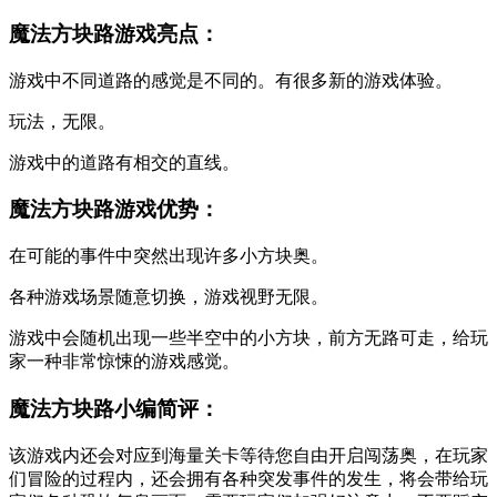
魔法方块路游戏亮点：
游戏中不同道路的感觉是不同的。有很多新的游戏体验。
玩法，无限。
游戏中的道路有相交的直线。
魔法方块路游戏优势：
在可能的事件中突然出现许多小方块奥。
各种游戏场景随意切换，游戏视野无限。
游戏中会随机出现一些半空中的小方块，前方无路可走，给玩
家一种非常惊悚的游戏感觉。
魔法方块路小编简评：
该游戏内还会对应到海量关卡等待您自由开启闯荡奥，在玩家
们冒险的过程内，还会拥有各种突发事件的发生，将会带给玩