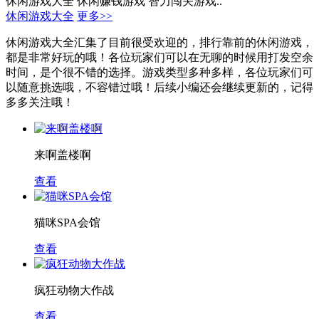
休闲游戏大全
休闲赚钱游戏
智力闯关游戏..
休闲游戏大全
更多>>
休闲游戏大全汇集了目前很受欢迎的，排行靠前的休闲游戏，
都是非常好玩的哦！各位玩家们可以在无聊的时候用打发空余
时间，是个很不错的选择。游戏类型多种多样，各位玩家们可
以随意挑选哦，不容错过哦！后续小编还会继续更新的，记得
多多关注哦！
来啊盖楼啊
查看
猫咪SPA会馆
查看
疯狂动物大作战
查看