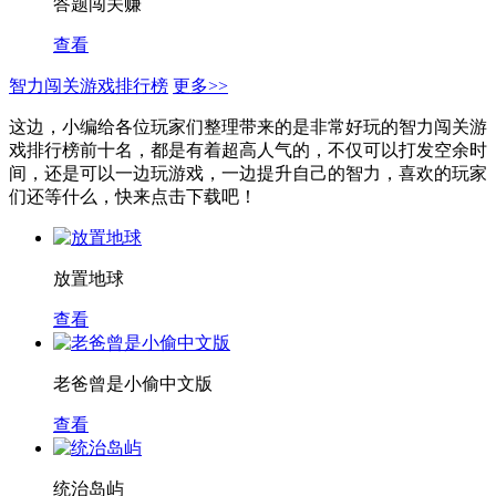
答题闯关赚
查看
智力闯关游戏排行榜
更多>>
这边，小编给各位玩家们整理带来的是非常好玩的智力闯关游
戏排行榜前十名，都是有着超高人气的，不仅可以打发空余时
间，还是可以一边玩游戏，一边提升自己的智力，喜欢的玩家
们还等什么，快来点击下载吧！
放置地球
查看
老爸曾是小偷中文版
查看
统治岛屿