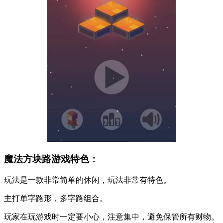
魔法方块路游戏特色：
玩法是一款非常简单的休闲，玩法非常有特色。
主打单字路形，多字路组合。
玩家在玩游戏时一定要小心，注意集中，避免保管所有财物。